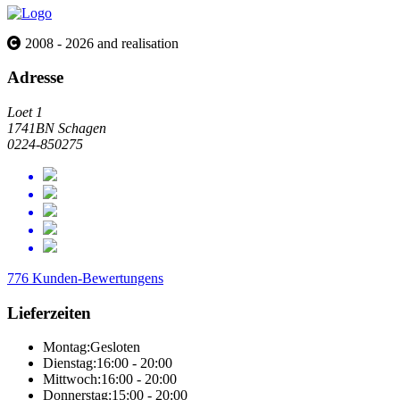
2008 - 2026 and realisation
Adresse
Loet 1
1741BN Schagen
0224-850275
776 Kunden-Bewertungens
Lieferzeiten
Montag:
Gesloten
Dienstag:
16:00 - 20:00
Mittwoch:
16:00 - 20:00
Donnerstag:
15:00 - 20:00