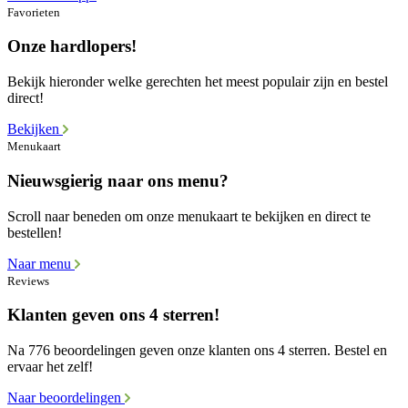
Favorieten
Onze hardlopers!
Bekijk hieronder welke gerechten het meest populair zijn en bestel
direct!
Bekijken
Menukaart
Nieuwsgierig naar ons menu?
Scroll naar beneden om onze menukaart te bekijken en direct te
bestellen!
Naar menu
Reviews
Klanten geven ons 4 sterren!
Na 776 beoordelingen geven onze klanten ons 4 sterren. Bestel en
ervaar het zelf!
Naar beoordelingen