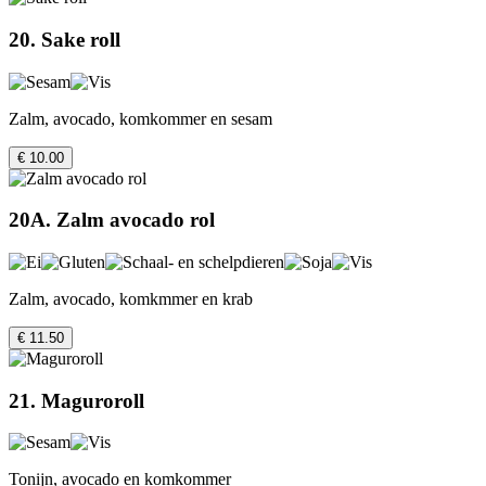
20. Sake roll
Zalm, avocado, komkommer en sesam
€ 10.00
20A. Zalm avocado rol
Zalm, avocado, komkmmer en krab
€ 11.50
21. Maguroroll
Tonijn, avocado en komkommer