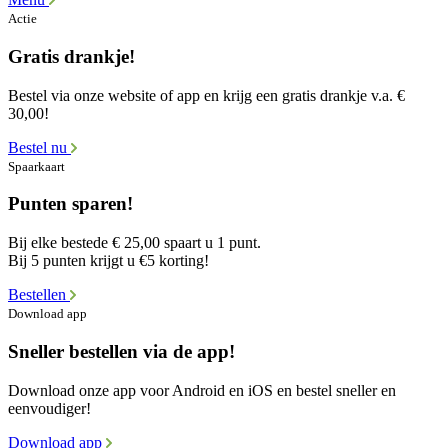
Actie
Gratis drankje!
Bestel via onze website of app en krijg een gratis drankje v.a. €
30,00!
Bestel nu
Spaarkaart
Punten sparen!
Bij elke bestede € 25,00 spaart u 1 punt.
Bij 5 punten krijgt u €5 korting!
Bestellen
Download app
Sneller bestellen via de app!
Download onze app voor Android en iOS en bestel sneller en
eenvoudiger!
Download app