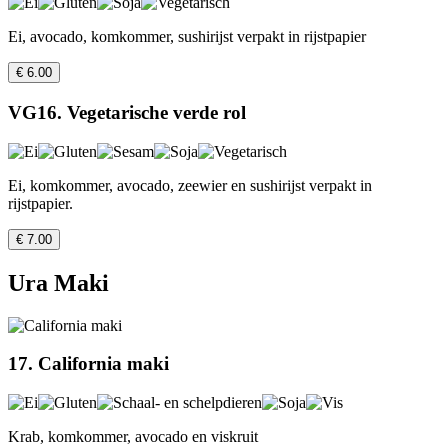
Ei, avocado, komkommer, sushirijst verpakt in rijstpapier
€ 6.00
VG16. Vegetarische verde rol
Ei, komkommer, avocado, zeewier en sushirijst verpakt in
rijstpapier.
€ 7.00
Ura Maki
17. California maki
Krab, komkommer, avocado en viskruit