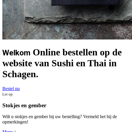
Online bestellen op de
Welkom
website van Sushi en Thai in
Schagen.
Bestel nu
Let op
Stokjes en gember
Wilt u stokjes en gember bij uw bestelling? Vermeld het bij de
opmerkingen!
Menu