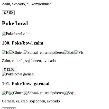
Zalm, avocado, ei, komkommer
€ 6.50
Poke'bowl
100. Poke'bowl zalm
Zalm, ei, krab, sojabonen, avocado
€ 12.00
101. Poke'bowl garnaal
Garnaal, ei, krab, sojabonen, avocado